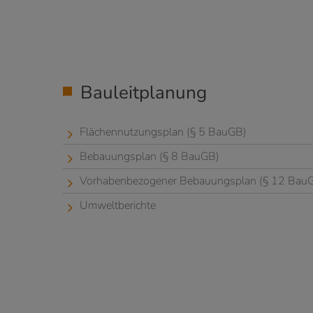
Bauleitplanung
Flächennutzungsplan (§ 5 BauGB)
Bebauungsplan (§ 8 BauGB)
Vorhabenbezogener Bebauungsplan (§ 12 Bau
Umweltberichte