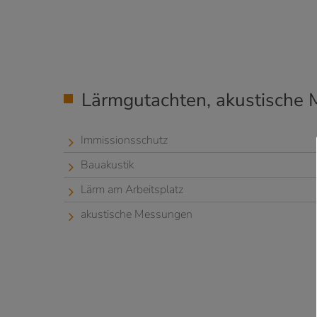
Lärmgutachten, akustische
Immissionsschutz
Bauakustik
Lärm am Arbeitsplatz
akustische Messungen