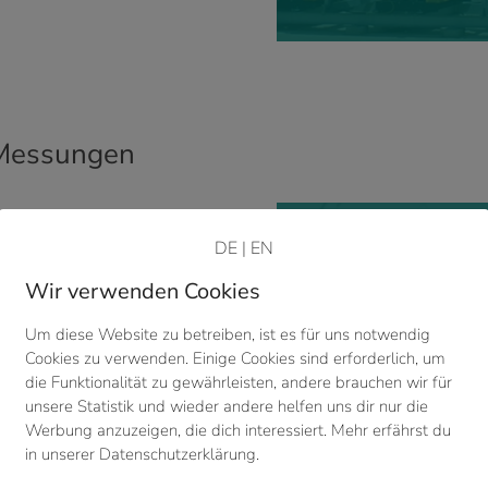
 Messungen
DE
|
EN
Wir verwenden Cookies
Um diese Website zu betreiben, ist es für uns notwendig
Cookies zu verwenden. Einige Cookies sind erforderlich, um
die Funktionalität zu gewährleisten, andere brauchen wir für
unsere Statistik und wieder andere helfen uns dir nur die
Werbung anzuzeigen, die dich interessiert. Mehr erfährst du
in unserer Datenschutzerklärung.