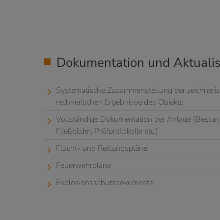
Dokumentation und Aktualis
Systematische Zusammenstellung der zeichneri
rechnerischen Ergebnisse des Objekts
Vollständige Dokumentation der Anlage (Bestan
Fließbilder, Prüfprotokolle etc.)
Flucht- und Rettungspläne
Feuerwehrpläne
Explosionsschutzdokumente