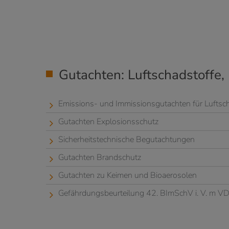
Gutachten: Luftschadstoffe,
Emissions- und Immissionsgutachten für Luftsch
Gutachten Explosionsschutz
Sicherheitstechnische Begutachtungen
Gutachten Brandschutz
Gutachten zu Keimen und Bioaerosolen
Gefährdungsbeurteilung 42. BImSchV i. V. m V