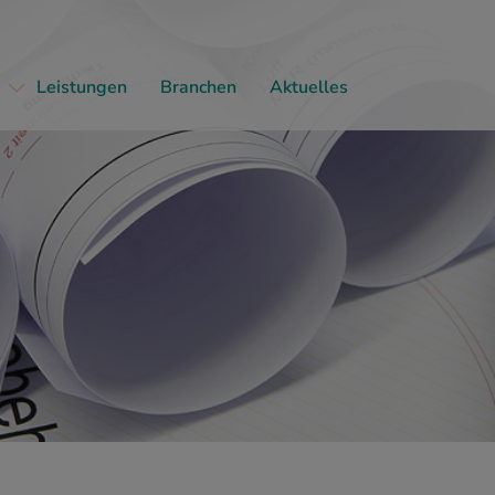
Leistungen
Branchen
Aktuelles