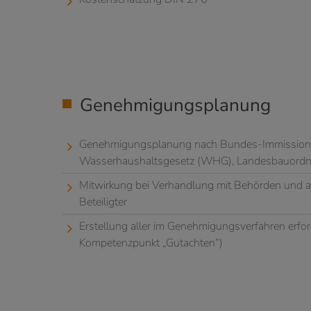
Genehmigungsplanung
Genehmigungsplanung nach Bundes-Immissions
Wasserhaushaltsgesetz (WHG), Landesbauord
Mitwirkung bei Verhandlung mit Behörden und 
Beteiligter
Erstellung aller im Genehmigungsverfahren erfor
Kompetenzpunkt „Gutachten“)