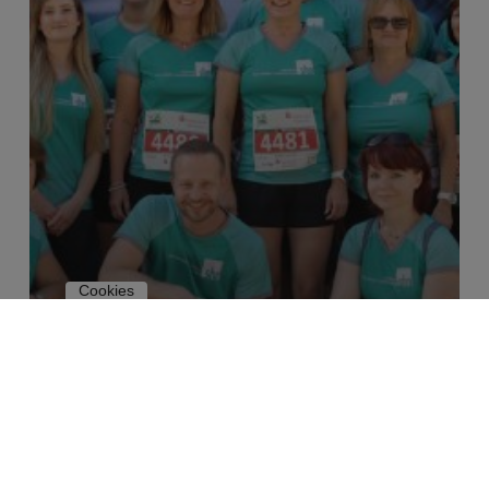
Cookies
2023