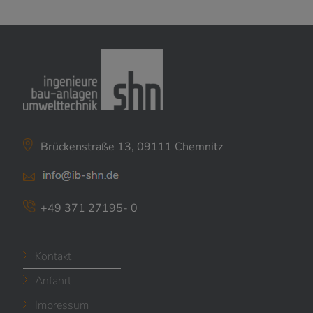
Brückenstraße 13, 09111 Chemnitz
+49 371 27195- 0
Kontakt
Anfahrt
Impressum