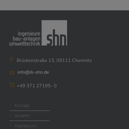
Brückenstraße 13, 09111 Chemnitz
+49 371 27195- 0
Kontakt
Anfahrt
Impressum