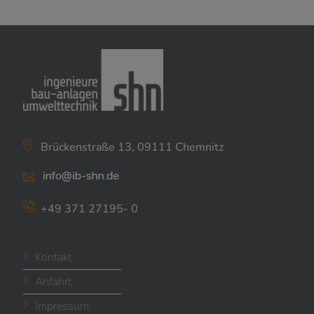
Brückenstraße 13, 09111 Chemnitz
+49 371 27195- 0
Kontakt
Anfahrt
Impressum