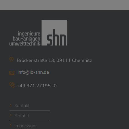
Brückenstraße 13, 09111 Chemnitz
+49 371 27195- 0
Kontakt
Anfahrt
Impressum