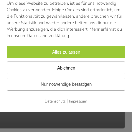
Um diese Website zu betreiben, ist es für uns notwendig
Cookies zu verwenden. Einige Cookies sind erforderlich, um
die Funktionalität zu gewährleisten, andere brauchen wir für
unsere Statistik und wieder andere helfen uns dir nur die
Werbung anzuzeigen, die dich interessiert. Mehr erfährst du
in unserer Datenschutzerklärung.
Alles zulassen
Ablehnen
Nur notwendige bestätigen
|
Datenschutz
Impressum