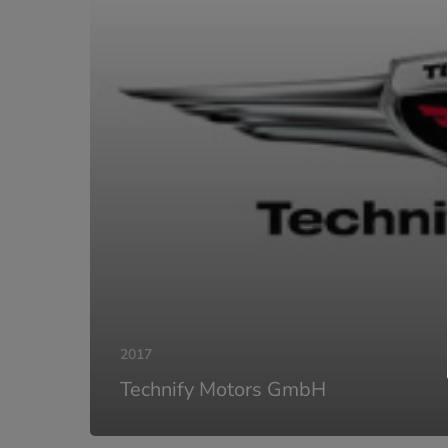
2017
Technify Motors GmbH