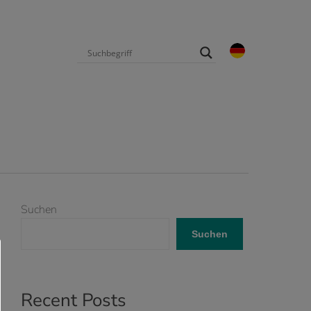
Suchen
Suchen
Recent Posts