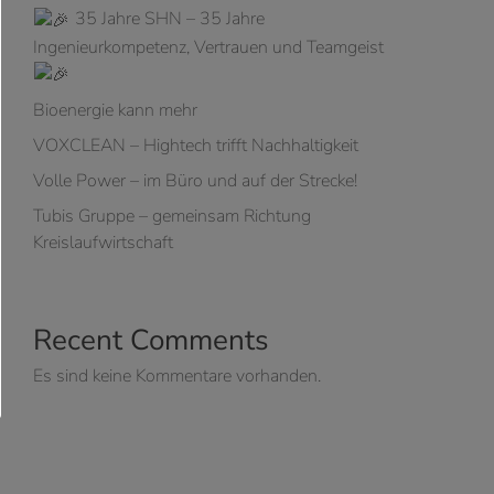
35 Jahre SHN – 35 Jahre
Ingenieurkompetenz, Vertrauen und Teamgeist
Bioenergie kann mehr
VOXCLEAN – Hightech trifft Nachhaltigkeit
Volle Power – im Büro und auf der Strecke!
Tubis Gruppe – gemeinsam Richtung
Kreislaufwirtschaft
Recent Comments
Es sind keine Kommentare vorhanden.