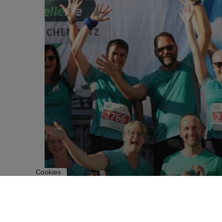
Cookies