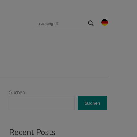
Suchen
Suchen
Recent Posts