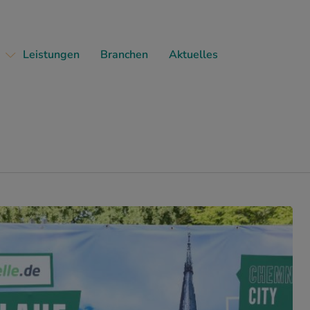
Leistungen
Branchen
Aktuelles