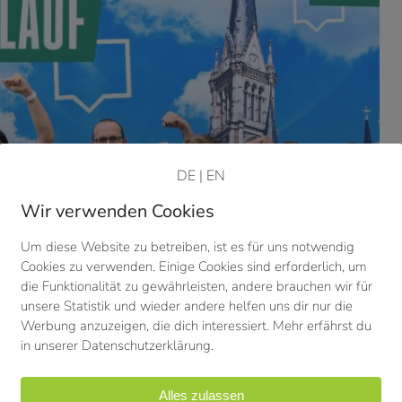
DE
|
EN
Wir verwenden Cookies
Um diese Website zu betreiben, ist es für uns notwendig
Cookies zu verwenden. Einige Cookies sind erforderlich, um
die Funktionalität zu gewährleisten, andere brauchen wir für
unsere Statistik und wieder andere helfen uns dir nur die
Werbung anzuzeigen, die dich interessiert. Mehr erfährst du
in unserer Datenschutzerklärung.
Alles zulassen