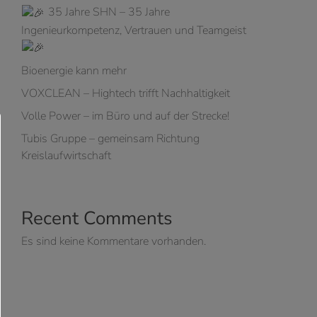
35 Jahre SHN – 35 Jahre
Ingenieurkompetenz, Vertrauen und Teamgeist
Bioenergie kann mehr
VOXCLEAN – Hightech trifft Nachhaltigkeit
Volle Power – im Büro und auf der Strecke!
Tubis Gruppe – gemeinsam Richtung
Kreislaufwirtschaft
Recent Comments
Es sind keine Kommentare vorhanden.