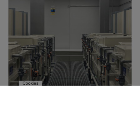
Cookies
2025