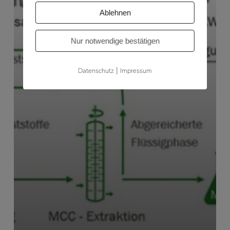
Ablehnen
Nur notwendige bestätigen
|
Datenschutz
Impressum